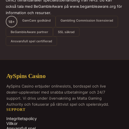
clinic) tillhandahåller specialistbehandling från NHS. Du kan
också tala med BeGambleAware på www.begambleaware.org för
information och resurser.
GamCare godkänd
Gambling Commission licensierad
18+
BeGambleAware partner
SSL säkrad
Ansvarsfull spel certifierad
AySpins Casino
AySpins Casino erbjuder onlineslots, bordsspel och live
dealer-upplevelser med snabba utbetalningar och 24/7
support. Vi drivs under övervakning av Malta Gaming
Authority och fokuserar på rättvist spel och spelerskydd.
SUPPORT
Integritetspolicy
Villkor
Ansvarsfull spel