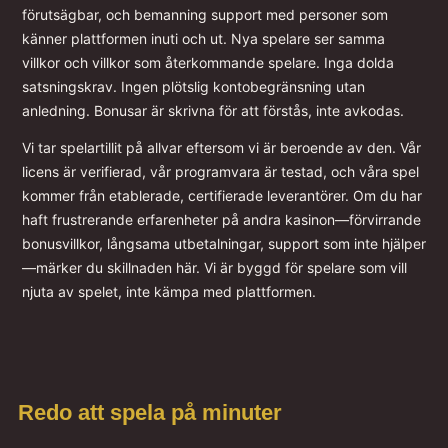
förutsägbar, och bemanning support med personer som
känner plattformen inuti och ut. Nya spelare ser samma
villkor och villkor som återkommande spelare. Inga dolda
satsningskrav. Ingen plötslig kontobegränsning utan
anledning. Bonusar är skrivna för att förstås, inte avkodas.
Vi tar spelartillit på allvar eftersom vi är beroende av den. Vår
licens är verifierad, vår programvara är testad, och våra spel
kommer från etablerade, certifierade leverantörer. Om du har
haft frustrerande erfarenheter på andra kasinon—förvirrande
bonusvillkor, långsama utbetalningar, support som inte hjälper
—märker du skillnaden här. Vi är byggd för spelare som vill
njuta av spelet, inte kämpa med plattformen.
Redo att spela på minuter