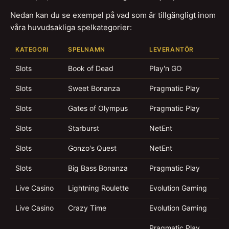
Nedan kan du se exempel på vad som är tillgängligt inom
våra huvudsakliga spelkategorier:
KATEGORI
SPELNAMN
LEVERANTÖR
Slots
Book of Dead
Play'n GO
Slots
Sweet Bonanza
Pragmatic Play
Slots
Gates of Olympus
Pragmatic Play
Slots
Starburst
NetEnt
Slots
Gonzo's Quest
NetEnt
Slots
Big Bass Bonanza
Pragmatic Play
Live Casino
Lightning Roulette
Evolution Gaming
Live Casino
Crazy Time
Evolution Gaming
Pragmatic Play