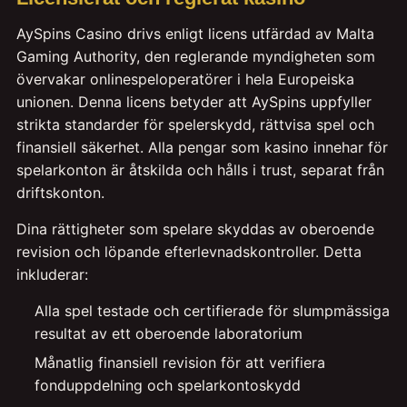
AySpins Casino drivs enligt licens utfärdad av Malta
Gaming Authority, den reglerande myndigheten som
övervakar onlinespeloperatörer i hela Europeiska
unionen. Denna licens betyder att AySpins uppfyller
strikta standarder för spelerskydd, rättvisa spel och
finansiell säkerhet. Alla pengar som kasino innehar för
spelarkonton är åtskilda och hålls i trust, separat från
driftskonton.
Dina rättigheter som spelare skyddas av oberoende
revision och löpande efterlevnadskontroller. Detta
inkluderar:
Alla spel testade och certifierade för slumpmässiga
resultat av ett oberoende laboratorium
Månatlig finansiell revision för att verifiera
fonduppdelning och spelarkontoskydd