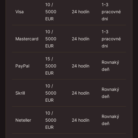
10 /
1-3
Visa
5000
24 hodín
pracovné
EUR
dni
10 /
1-3
Mastercard
5000
24 hodín
pracovné
EUR
dni
15 /
Rovnaký
PayPal
5000
24 hodín
deň
EUR
10 /
Rovnaký
Skrill
5000
24 hodín
deň
EUR
10 /
Rovnaký
Neteller
5000
24 hodín
deň
EUR