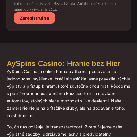
Jednoduchá registrácia. Bez zdržania. Začnite hrať v priebehu
minút od vytvorenia účtu.
Zaregistruj sa
AySpins Casino: Hranie bez Hier
AySpins Casino je online herná platforma postavená na
jednoduchej myšlienke: hráči si zaslúžia jasné pravidlá, rýchle
výplaty a prístup k hrám, ktoré skutočne chcú hrať. Pôsobíme
s patričnou licenciou a máme knižnicu hier so stovkami
automatov, stolných hier a možností s live dealermi. Naše
zameranie nie je na príťažlivé sľuby, ale na dodávanie toho,
čo sľubujeme.
To, čo nás odlišuje, je transparentnosť. Zverejňujeme naše
výplatné sadzby, udržiavame jasný a predvidateľný