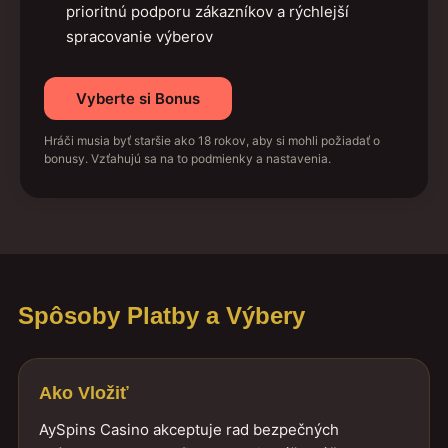
prioritnú podporu zákazníkov a rýchlejší
spracovanie výberov
Vyberte si Bonus
Hráči musia byť staršie ako 18 rokov, aby si mohli požiadať o
bonusy. Vzťahujú sa na to podmienky a nastavenia.
Spôsoby Platby a Výbery
Ako Vložiť
AySpins Casino akceptuje rad bezpečných