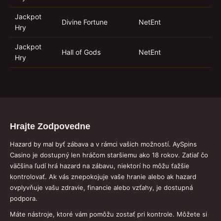
Jackpot
Divine Fortune
NetEnt
Hry
Jackpot
Hall of Gods
NetEnt
Hry
Hrajte Zodpovedne
Hazard by mal byť zábava a v rámci vašich možností. AySpins
Casino je dostupný len hráčom staršiemu ako 18 rokov. Zatiaľ čo
väčšina ľudí hrá hazard na zábavu, niektorí ho môžu ťažšie
kontrolovať. Ak vás znepokojuje vaše hranie alebo ak hazard
ovplyvňuje vašu zdravie, financie alebo vzťahy, je dostupná
podpora.
Máte nástroje, ktoré vám pomôžu zostať pri kontrole. Môžete si