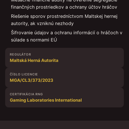
finančných prostriedkov a ochrany účtov hráčov
Riešenie sporov prostredníctvom Maltskej hernej
autority, ak vzniknú nezhody
Šifrovanie údajov a ochranu informácií o hráčoch v
súlade s normami EÚ
REGULÁTOR
Maltská Herná Autorita
ČÍSLO LICENCIE
MGA/CL3/373/2023
CERTIFIKÁCIA RNG
Gaming Laboratories International