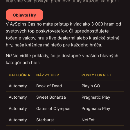
aby sme vám poskytli prémiové tituly v každej kategórii.
Objavte Hry
V AySpins Casino máte prístup k viac ako 3 000 hrám od
svetových top poskytovateľov. Či uprednostňujete
točenie valcov, hru s live dealermi alebo klasické stolné
hry, naša knižnica má niečo pre každého hráča.
Nižšie vidíte príklady, čo je dostupné v našich hlavných
kategóriách hier:
KATEGÓRIA
NÁZVY HIER
POSKYTOVATEĽ
Automaty
Book of Dead
Play'n GO
Automaty
Sweet Bonanza
Pragmatic Play
Automaty
Gates of Olympus
Pragmatic Play
Automaty
Starburst
NetEnt