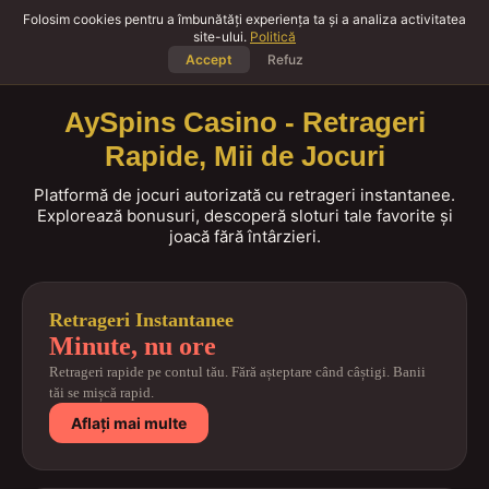
Folosim cookies pentru a îmbunătăți experiența ta și a analiza activitatea
AySpins Casino
RO
Alătură-te
▾
site-ului.
Politică
Accept
Refuz
AySpins Casino - Retrageri
Rapide, Mii de Jocuri
Platformă de jocuri autorizată cu retrageri instantanee.
Explorează bonusuri, descoperă sloturi tale favorite și
joacă fără întârzieri.
Retrageri Instantanee
Minute, nu ore
Retrageri rapide pe contul tău. Fără așteptare când câștigi. Banii
tăi se mișcă rapid.
Aflați mai multe