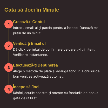
Gata să Joci în Minute
Creează-ți Contul
1
Introdu email-ul și parola pentru a începe. Durează mai
puțin de un minut.
Verifică-ți Email-ul
2
Dă click pe linkul de confirmare pe care ți-l trimitem.
Verificare instantanee.
Efectuează-ți Depunerea
3
Alege o metodă de plată și adaugă fonduri. Bonusul de
bun venit se activează automat.
Începe să Joci
4
Răsfoi jocurile noastre și rotește cu fondurile de bonus
gata de utilizat.