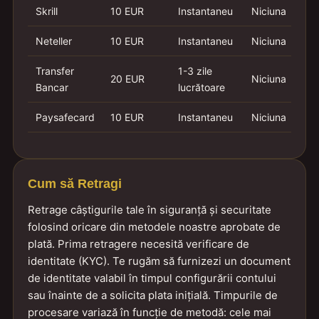
Skrill
10 EUR
Instantaneu
Niciuna
Neteller
10 EUR
Instantaneu
Niciuna
Transfer
1-3 zile
20 EUR
Niciuna
Bancar
lucrătoare
Paysafecard
10 EUR
Instantaneu
Niciuna
Cum să Retragi
Retrage câștigurile tale în siguranță și securitate
folosind oricare din metodele noastre aprobate de
plată. Prima retragere necesită verificare de
identitate (KYC). Te rugăm să furnizezi un document
de identitate valabil în timpul configurării contului
sau înainte de a solicita plata inițială. Timpurile de
procesare variază în funcție de metodă: cele mai