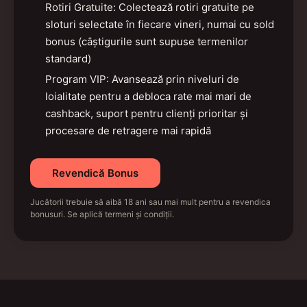
Rotiri Gratuite: Colectează rotiri gratuite pe
sloturi selectate în fiecare vineri, numai cu sold
bonus (câștigurile sunt supuse termenilor
standard)
Program VIP: Avansează prin niveluri de
loialitate pentru a debloca rate mai mari de
cashback, suport pentru clienți prioritar și
procesare de retragere mai rapidă
Revendică Bonus
Jucătorii trebuie să aibă 18 ani sau mai mult pentru a revendica
bonusuri. Se aplică termeni și condiții.