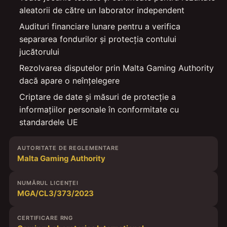
aleatorii de către un laborator independent
Audituri financiare lunare pentru a verifica
separarea fondurilor și protecția contului
jucătorului
Rezolvarea disputelor prin Malta Gaming Authority
dacă apare o neînțelegere
Criptare de date și măsuri de protecție a
informațiilor personale în conformitate cu
standardele UE
AUTORITATE DE REGLEMENTARE
Malta Gaming Authority
NUMĂRUL LICENȚEI
MGA/CL3/373/2023
CERTIFICARE RNG