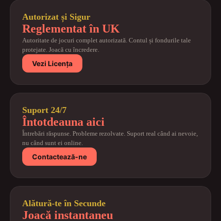
Autorizat și Sigur
Reglementat în UK
Autoritate de jocuri complet autorizată. Contul și fondurile tale
protejate. Joacă cu încredere.
Vezi Licența
Suport 24/7
Întotdeauna aici
Întrebări răspunse. Probleme rezolvate. Suport real când ai nevoie,
nu când sunt ei online.
Contactează-ne
Alătură-te în Secunde
Joacă instantaneu