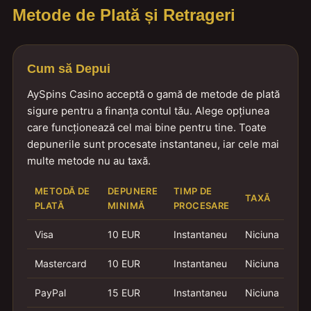
Metode de Plată și Retrageri
Cum să Depui
AySpins Casino acceptă o gamă de metode de plată
sigure pentru a finanța contul tău. Alege opțiunea
care funcționează cel mai bine pentru tine. Toate
depunerile sunt procesate instantaneu, iar cele mai
multe metode nu au taxă.
METODĂ DE
DEPUNERE
TIMP DE
TAXĂ
PLATĂ
MINIMĂ
PROCESARE
Visa
10 EUR
Instantaneu
Niciuna
Mastercard
10 EUR
Instantaneu
Niciuna
PayPal
15 EUR
Instantaneu
Niciuna