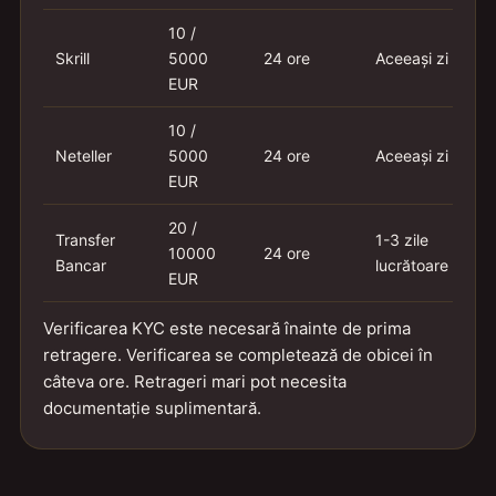
10 /
Skrill
5000
24 ore
Aceeași zi
EUR
10 /
Neteller
5000
24 ore
Aceeași zi
EUR
20 /
Transfer
1-3 zile
10000
24 ore
Bancar
lucrătoare
EUR
Verificarea KYC este necesară înainte de prima
retragere. Verificarea se completează de obicei în
câteva ore. Retrageri mari pot necesita
documentație suplimentară.