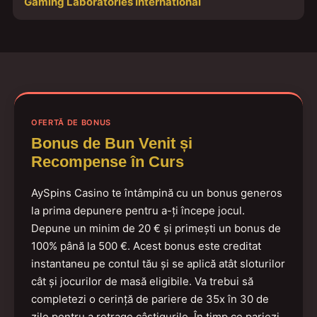
Gaming Laboratories International
OFERTĂ DE BONUS
Bonus de Bun Venit și
Recompense în Curs
AySpins Casino te întâmpină cu un bonus generos
la prima depunere pentru a-ți începe jocul.
Depune un minim de 20 € și primești un bonus de
100% până la 500 €. Acest bonus este creditat
instantaneu pe contul tău și se aplică atât sloturilor
cât și jocurilor de masă eligibile. Va trebui să
completezi o cerință de pariere de 35x în 30 de
zile pentru a retrage câștigurile. În timp ce pariezi,