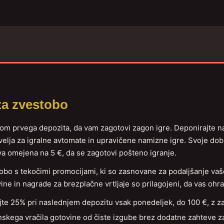
za zvestobo
om prvega depozita, da vam zagotovi zagon igre. Deponirajte n
elja za igralne avtomate in upravičene namizne igre. Svoje dobit
a omejena na 5 €, da se zagotovi pošteno igranje.
o s tekočimi promocijami, ki so zasnovane za podaljšanje vaše
ne in nagrade za brezplačne vrtljaje so prilagojeni, da vas ohr
e 25% pri naslednjem depozitu vsak ponedeljek, do 100 €, z za
nskega vračila gotovine od čiste izgube brez dodatne zahteve za