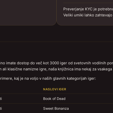
Preverjanje KYC je potrebno
Veliki umiki lahko zahtevaj
no imate dostop do več kot 3000 iger od svetovnih vodilnih ponud
 ali klasične namizne igre, naša knjižnica ima nekaj za vsakega 
rimere, kaj je na voljo v naših glavnih kategorijah iger:
NASLOVI IGER
ti
Book of Dead
ti
Sweet Bonanza