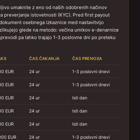
ljivo umaknite z eno od naših odobrenih načinov
va preverjanje istovetnosti (KYC). Pred first payout
 dokument osebnega izkaznice med nastavitvijo
azlikujejo glede na metodo: večina umikov e-denarnice
 prevodi pa lahko trajajo 1-3 poslovne dni po preteku
AKS
ČAS ČAKANJA
ČAS PRENOSA
00 EUR
24 ur
1-3 poslovni dnevi
00 EUR
24 ur
1-3 poslovni dnevi
00 EUR
24 ur
Isti dan
00 EUR
24 ur
Isti dan
00 EUR
24 ur
Isti dan
000 EUR
24 ur
1-3 poslovni dnevi