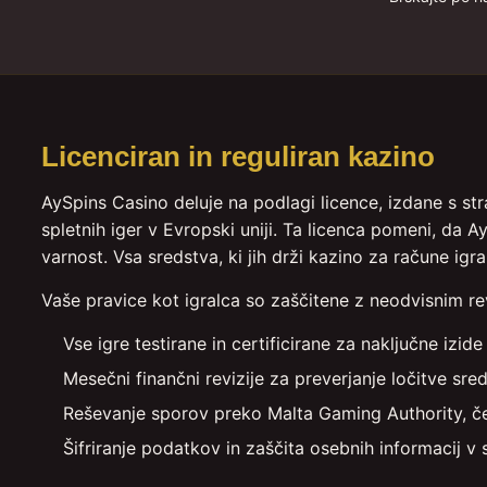
Licenciran in reguliran kazino
AySpins Casino deluje na podlagi licence, izdane s str
spletnih iger v Evropski uniji. Ta licenca pomeni, da A
varnost. Vsa sredstva, ki jih drži kazino za račune ig
Vaše pravice kot igralca so zaščitene z neodvisnim rev
Vse igre testirane in certificirane za naključne izid
Mesečni finančni revizije za preverjanje ločitve sre
Reševanje sporov preko Malta Gaming Authority, če
Šifriranje podatkov in zaščita osebnih informacij v