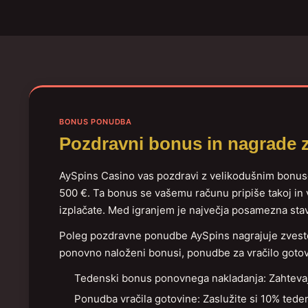
BONUS PONUDBA
Pozdravni bonus in nagrade 
AySpins Casino vas pozdravi z velikodušnim bonus
500 €. Ta bonus se vašemu računu pripiše takoj in v
izplačate. Med igranjem je največja posamezna stav
Poleg pozdravne ponudbe AySpins nagrajuje zvestob
ponovno naloženi bonusi, ponudbe za vračilo gotovi
Tedenski bonus ponovnega nakladanja: Zahtevajt
Ponudba vračila gotovine: Zaslužite si 10% tede