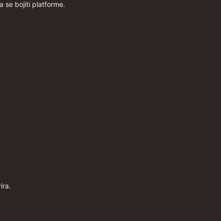
a se bojiti platforme.
ira.