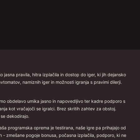
o jasna pravila, hitra izplačila in dostop do iger, ki jih dejansko
avtomatov, namiznih iger in možnosti igranja s pravimi dilerji.
žimo obdelavo umika jasno in napovedljivo ter kadre podporo s
ja kot vračajoči se igralci. Brez skritih zahtev za obstoj.
 se dekodirajo.
aša programska oprema je testirana, naše igre pa prihajajo od
zinih - zmešane pogoje bonusa, počasna izplačila, podporo, ki ne