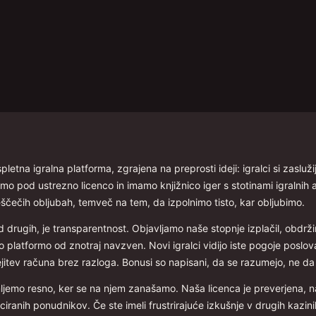
letna igralna platforma, zgrajena na preprosti ideji: igralci si zaslužij
ujemo pod ustrezno licenco in imamo knjižnico iger s stotinami igralnih 
eščečih obljubah, temveč na tem, da izpolnimo tisto, kar obljubimo.
od drugih, je transparentnost. Objavljamo naše stopnje izplačil, obdr
platformo od znotraj navzven. Novi igralci vidijo iste pogoje poslovan
itev računa brez razloga. Bonusi so napisani, da se razumejo, ne da
ljemo resno, ker se na njem zanašamo. Naša licenca je preverjena, n
ificiranih ponudnikov. Če ste imeli frustrirajuće izkušnje v drugih ka