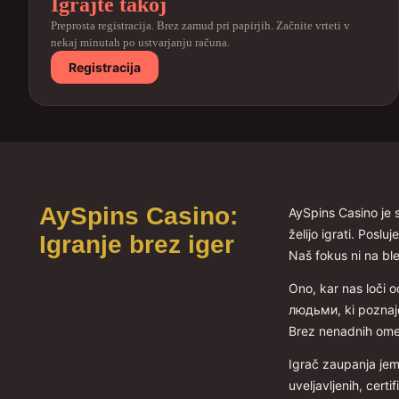
Igrajte takoj
Preprosta registracija. Brez zamud pri papirjih. Začnite vrteti v
nekaj minutah po ustvarjanju računa.
Registracija
AySpins Casino:
AySpins Casino je sp
želijo igrati. Posl
Igranje brez iger
Naš fokus ni na bl
Ono, kar nas loči 
людьми, ki poznajo 
Brez nenadnih omej
Igrač zaupanja jem
uveljavljenih, cert