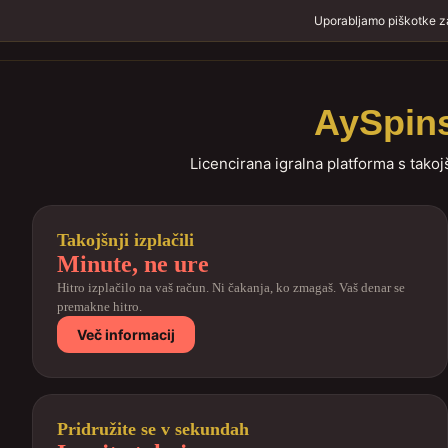
Uporabljamo piškotke za
AySpins Casino
Pro
AySpins 
Licencirana igralna platforma s takoj
Takojšnji izplačili
Minute, ne ure
Hitro izplačilo na vaš račun. Ni čakanja, ko zmagaš. Vaš denar se
premakne hitro.
Več informacij
Pridružite se v sekundah