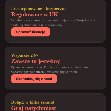
Licencjonowane i bezpieczne
Regulowane w UK
W pełni licencjonowany organ nadzorujący gry. Twoje konto i
środki są chronione. Graj z pewnością.
Sprawdź licencję
Wsparcie 24/7
Zawsze tu jesteśmy
Pytania odpowiedziane. Problemy rozwiązane. Prawdziwe
wsparcie gdy go potrzebujesz, a nie gdy są online.
Skontaktuj się z nami
Dołącz w kilka sekund
Graj natychmiast