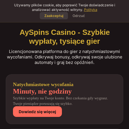
Używamy plików cookie, aby poprawić Twoje doświadczenie i
AySpins Casino
PL
Dołącz
▾
analizować aktywność witryny.
Polityka
Zaakceptuj
Odrzuć
AySpins Casino - Szybkie
wypłaty, tysiące gier
Licencjonowana platforma do gier z natychmiastowymi
wycofaniami. Odkrywaj bonusy, odkrywaj swoje ulubione
automaty i graj bez opóźnień.
Natychmiastowe wycofania
Minuty, nie godziny
Szybkie wypłaty na Twoje konto. Bez czekania gdy wygrasz.
Twoje pieniądze poruszają się szybko.
Dowiedz się więcej