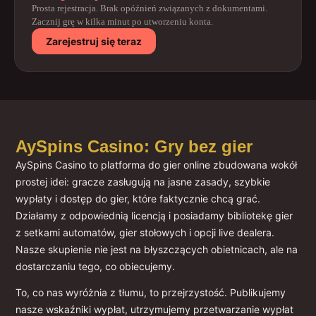
Prosta rejestracja. Brak opóźnień związanych z dokumentami.
Zacznij grę w kilka minut po utworzeniu konta.
Zarejestruj się teraz
AySpins Casino: Gry bez gier
AySpins Casino to platforma do gier online zbudowana wokół
prostej idei: gracze zasługują na jasne zasady, szybkie
wypłaty i dostęp do gier, które faktycznie chcą grać.
Działamy z odpowiednią licencją i posiadamy bibliotekę gier
z setkami automatów, gier stołowych i opcji live dealera.
Nasze skupienie nie jest na błyszczących obietnicach, ale na
dostarczaniu tego, co obiecujemy.
To, co nas wyróżnia z tłumu, to przejrzystość. Publikujemy
nasze wskaźniki wypłat, utrzymujemy przetwarzanie wypłat