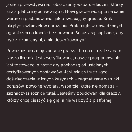
jasne i przewidywalne, i obsadzamy wsparcie ludźmi, którzy
znają platformę od wewnątrz. Nowi gracze widzą takie same
warunki i postanowienia, jak powracający gracze. Brak
ukrytych sztuczek w obrażaniu. Brak nagle wprowadzonych
ograniczeń na koncie bez powodu. Bonusy są napisane, aby
być zrozumianymi, a nie deszyfrowanymi.
Poważnie bierzemy zaufanie gracza, bo na nim zależy nam.
Nasza licencja jest zweryfikowana, nasze oprogramowanie
jest testowane, a nasze gry pochodzą od ustalonych,
certyfikowanych dostawców. Jeśli miałeś frustrujące
doświadczenia w innych kasynach – zagmatwane warunki
bonusów, powolne wypłaty, wsparcie, które nie pomaga –
zaznaczysz różnicę tutaj. Jesteśmy zbudowani dla graczy,
którzy chcą cieszyć się grą, a nie walczyć z platformą.