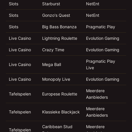
Slots
Starburst
NetEnt
Slots
Gonzo's Quest
NetEnt
Slots
Big Bass Bonanza
Pragmatic Play
Live Casino
Lightning Roulette
Evolution Gaming
Live Casino
Crazy Time
Evolution Gaming
Pragmatic Play
Live Casino
Mega Ball
Live
Live Casino
Monopoly Live
Evolution Gaming
Meerdere
Tafelspelen
Europese Roulette
Aanbieders
Meerdere
Tafelspelen
Klassieke Blackjack
Aanbieders
Caribbean Stud
Meerdere
Tafelspelen