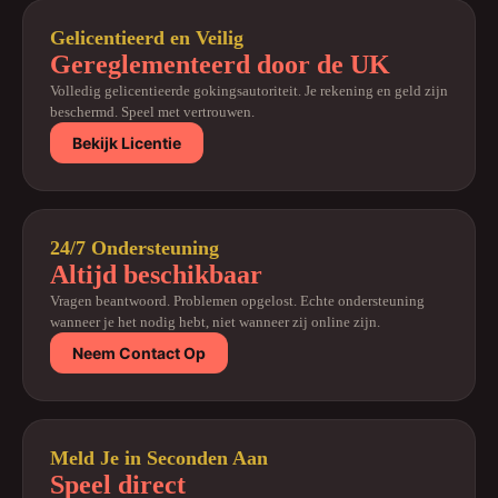
Gelicentieerd en Veilig
Gereglementeerd door de UK
Volledig gelicentieerde gokingsautoriteit. Je rekening en geld zijn
beschermd. Speel met vertrouwen.
Bekijk Licentie
24/7 Ondersteuning
Altijd beschikbaar
Vragen beantwoord. Problemen opgelost. Echte ondersteuning
wanneer je het nodig hebt, niet wanneer zij online zijn.
Neem Contact Op
Meld Je in Seconden Aan
Speel direct