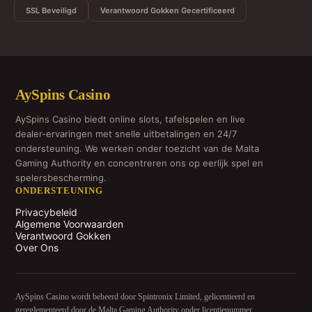
SSL Beveiligd
Verantwoord Gokken Gecertificeerd
AySpins Casino
AySpins Casino biedt online slots, tafelspelen en live
dealer-ervaringen met snelle uitbetalingen en 24/7
ondersteuning. We werken onder toezicht van de Malta
Gaming Authority en concentreren ons op eerlijk spel en
spelersbescherming.
ONDERSTEUNING
Privacybeleid
Algemene Voorwaarden
Verantwoord Gokken
Over Ons
AySpins Casino wordt beheerd door Spintronix Limited, gelicentieerd en
gereglementeerd door de Malta Gaming Authority onder licentienummer