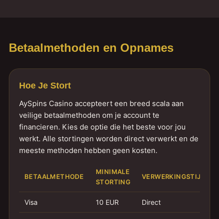
Betaalmethoden en Opnames
Hoe Je Stort
AySpins Casino accepteert een breed scala aan
veilige betaalmethoden om je account te
financieren. Kies de optie die het beste voor jou
werkt. Alle stortingen worden direct verwerkt en de
meeste methoden hebben geen kosten.
MINIMALE
BETAALMETHODE
VERWERKINGSTIJD
STORTING
Visa
10 EUR
Direct