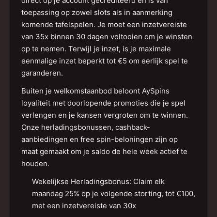
direct op je account gecrediteerd en is van
toepassing op zowel slots als in aanmerking
komende tafelspelen. Je moet een inzetvereiste
van 35x binnen 30 dagen voltooien om je winsten
op te nemen. Terwijl je inzet, is je maximale
eenmalige inzet beperkt tot €5 om eerlijk spel te
garanderen.
Buiten je welkomstaanbod beloont AySpins
loyaliteit met doorlopende promoties die je spel
verlengen en je kansen vergroten om te winnen.
Onze herladingsbonussen, cashback-
aanbiedingen en free spin-beloningen zijn op
maat gemaakt om je saldo de hele week actief te
houden.
Wekelijkse Herladingsbonus: Claim elk
maandag 25% op je volgende storting, tot €100,
met een inzetvereiste van 30x