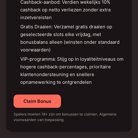
Cashback-aanbod: Verdien wekelijks 10%
cashback op netto verliezen zonder extra
inzetvereisten
Gratis Draaien: Verzamel gratis draaien op
geselecteerde slots elke vrijdag, met
bonusbalans alleen (winsten onder standaard
voorwaarden)
VIP-programma: Stijg op in loyaliteitniveaus om
hogere cashback-percentages, prioritaire
klantenondersteuning en snellere
opnamewerking te ontgrendelen
Claim Bonus
Spelers moeten 18+ zijn om bonussen te claimen. Algemene
voorwaarden van toepassing.