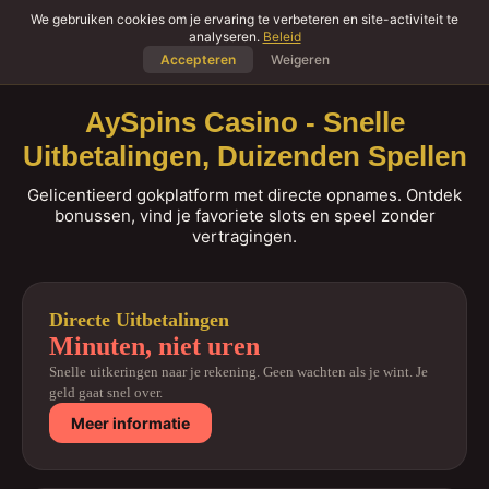
We gebruiken cookies om je ervaring te verbeteren en site-activiteit te
AySpins Casino
NL
Meld je aan
▾
analyseren.
Beleid
Accepteren
Weigeren
AySpins Casino - Snelle
Uitbetalingen, Duizenden Spellen
Gelicentieerd gokplatform met directe opnames. Ontdek
bonussen, vind je favoriete slots en speel zonder
vertragingen.
Directe Uitbetalingen
Minuten, niet uren
Snelle uitkeringen naar je rekening. Geen wachten als je wint. Je
geld gaat snel over.
Meer informatie