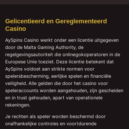
Gelicentieerd en Gereglementeerd
Casino
AySpins Casino werkt onder een licentie uitgegeven
door de Malta Gaming Authority, de
regelgevingsautoriteit die onlinegokoperatoren in de
Europese Unie toeziet. Deze licentie betekent dat
AySpins voldoet aan strikte normen voor
spelersbescherming, eerlijke spelen en financiële
veiligheid. Alle gelden die door het casino voor
speleraccounts worden aangehouden, zijn gescheiden
en in trust gehouden, apart van operationele
rekeningen.
Je rechten als speler worden beschermd door
onafhankelijke controles en voortdurende