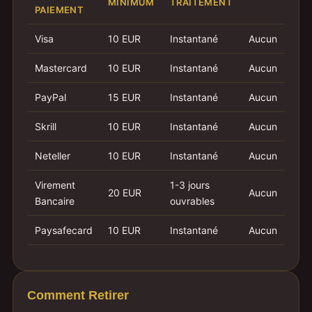
MINIMUM
TRAITEMENT
PAIEMENT
Visa
10 EUR
Instantané
Aucun
Mastercard
10 EUR
Instantané
Aucun
PayPal
15 EUR
Instantané
Aucun
Skrill
10 EUR
Instantané
Aucun
Neteller
10 EUR
Instantané
Aucun
Virement
1-3 jours
20 EUR
Aucun
Bancaire
ouvrables
Paysafecard
10 EUR
Instantané
Aucun
Comment Retirer