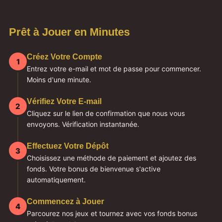
Prêt à Jouer en Minutes
Créez Votre Compte
1
Entrez votre e-mail et mot de passe pour commencer.
Moins d'une minute.
Vérifiez Votre E-mail
2
Cliquez sur le lien de confirmation que nous vous
envoyons. Vérification instantanée.
Effectuez Votre Dépôt
3
Choisissez une méthode de paiement et ajoutez des
fonds. Votre bonus de bienvenue s'active
automatiquement.
Commencez à Jouer
4
Parcourez nos jeux et tournez avec vos fonds bonus