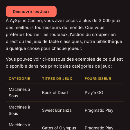
Découvrir les Jeux
À AySpins Casino, vous avez accès à plus de 3 000 jeux
des meilleurs fournisseurs du monde. Que vous
préfériez tourner les rouleaux, l'action du croupier en
direct ou les jeux de table classiques, notre bibliothèque
a quelque chose pour chaque joueur.
Vous pouvez voir ci-dessous des exemples de ce qui est
disponible dans nos principales catégories de jeux :
CATÉGORIE
TITRES DE JEUX
FOURNISSEUR
Machines à
Book of Dead
Play'n GO
Sous
Machines à
Sweet Bonanza
Pragmatic Play
Sous
Machines à
Gates of Olympus
Pragmatic Play