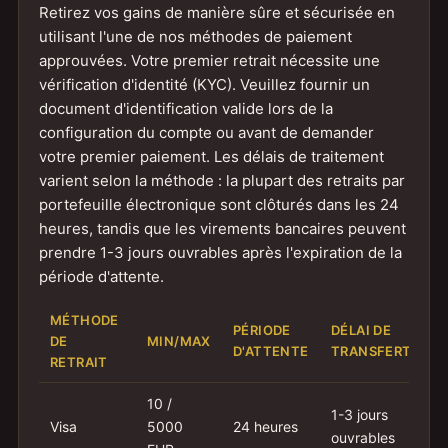
Retirez vos gains de manière sûre et sécurisée en
utilisant l'une de nos méthodes de paiement
approuvées. Votre premier retrait nécessite une
vérification d'identité (KYC). Veuillez fournir un
document d'identification valide lors de la
configuration du compte ou avant de demander
votre premier paiement. Les délais de traitement
varient selon la méthode : la plupart des retraits par
portefeuille électronique sont clôturés dans les 24
heures, tandis que les virements bancaires peuvent
prendre 1-3 jours ouvrables après l'expiration de la
période d'attente.
MÉTHODE
PÉRIODE
DÉLAI DE
DE
MIN/MAX
D'ATTENTE
TRANSFERT
RETRAIT
10 /
1-3 jours
Visa
5000
24 heures
ouvrables