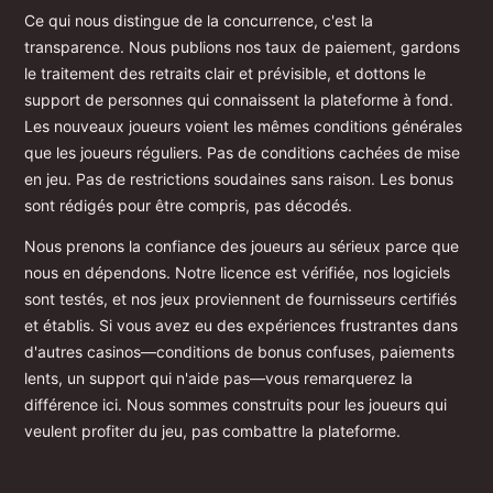
Ce qui nous distingue de la concurrence, c'est la
transparence. Nous publions nos taux de paiement, gardons
le traitement des retraits clair et prévisible, et dottons le
support de personnes qui connaissent la plateforme à fond.
Les nouveaux joueurs voient les mêmes conditions générales
que les joueurs réguliers. Pas de conditions cachées de mise
en jeu. Pas de restrictions soudaines sans raison. Les bonus
sont rédigés pour être compris, pas décodés.
Nous prenons la confiance des joueurs au sérieux parce que
nous en dépendons. Notre licence est vérifiée, nos logiciels
sont testés, et nos jeux proviennent de fournisseurs certifiés
et établis. Si vous avez eu des expériences frustrantes dans
d'autres casinos—conditions de bonus confuses, paiements
lents, un support qui n'aide pas—vous remarquerez la
différence ici. Nous sommes construits pour les joueurs qui
veulent profiter du jeu, pas combattre la plateforme.