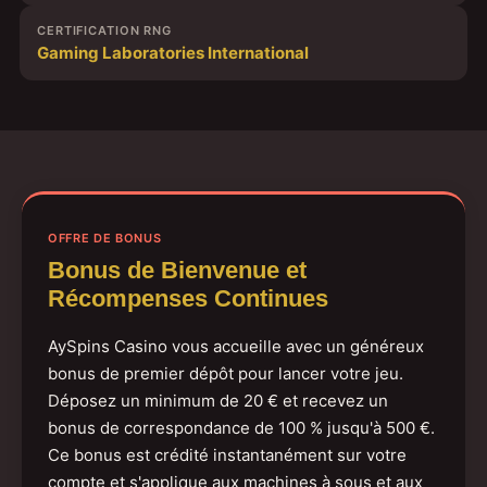
CERTIFICATION RNG
Gaming Laboratories International
OFFRE DE BONUS
Bonus de Bienvenue et
Récompenses Continues
AySpins Casino vous accueille avec un généreux
bonus de premier dépôt pour lancer votre jeu.
Déposez un minimum de 20 € et recevez un
bonus de correspondance de 100 % jusqu'à 500 €.
Ce bonus est crédité instantanément sur votre
compte et s'applique aux machines à sous et aux