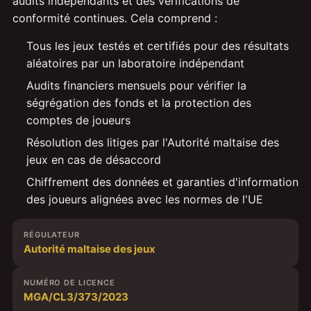
audits indépendants et des vérifications de
conformité continues. Cela comprend :
Tous les jeux testés et certifiés pour des résultats
aléatoires par un laboratoire indépendant
Audits financiers mensuels pour vérifier la
ségrégation des fonds et la protection des
comptes de joueurs
Résolution des litiges par l'Autorité maltaise des
jeux en cas de désaccord
Chiffrement des données et garanties d'information
des joueurs alignées avec les normes de l'UE
RÉGULATEUR
Autorité maltaise des jeux
NUMÉRO DE LICENCE
MGA/CL3/373/2023