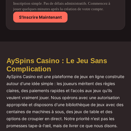
Inscription simple. Pas de délais administratifs. Commencez à
jouer quelques minutes après la création de votre compte.
S'Inscrire Maintenant
AySpins Casino : Le Jeu Sans
Complication
AySpins Casino est une plateforme de jeux en ligne construite
autour d'une idée simple : les joueurs méritent des règles
claires, des paiements rapides et l'accès aux jeux qu'ils
veulent vraiment jouer. Nous opérons avec une autorisation
appropriée et disposons d'une bibliothèque de jeux avec des
centaines de machines à sous, des jeux de table et des
options de croupier en direct. Notre priorité n'est pas les
promesses tape-à-l'œil, mais de livrer ce que nous disons.