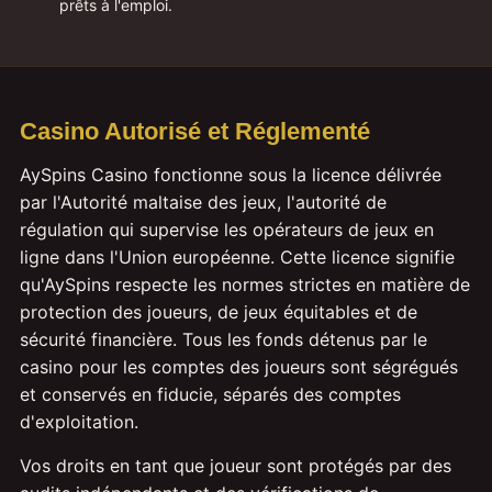
prêts à l'emploi.
Casino Autorisé et Réglementé
AySpins Casino fonctionne sous la licence délivrée
par l'Autorité maltaise des jeux, l'autorité de
régulation qui supervise les opérateurs de jeux en
ligne dans l'Union européenne. Cette licence signifie
qu'AySpins respecte les normes strictes en matière de
protection des joueurs, de jeux équitables et de
sécurité financière. Tous les fonds détenus par le
casino pour les comptes des joueurs sont ségrégués
et conservés en fiducie, séparés des comptes
d'exploitation.
Vos droits en tant que joueur sont protégés par des